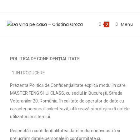
Menu
0
POLITICA DE CONFIDENȚIALITATE
INTRODUCERE
Prezenta Politică de Confidențialitate explică modul în care
MASTER FENG SHUI CLASS, cu sediul în București, Strada
Veteranilor 20, România, în calitate de operator de date cu
caracter personal, colectează, utilizează și protejează datele
utilizatorilor site-ului.
Respectăm confidențialitatea datelor dumneavoastră și
prelucrăm datele personale în conformitate cu